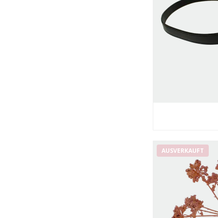
AUSVERKAUFT