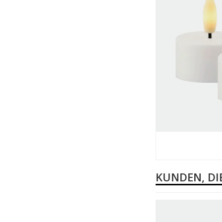
KUNDEN, DI