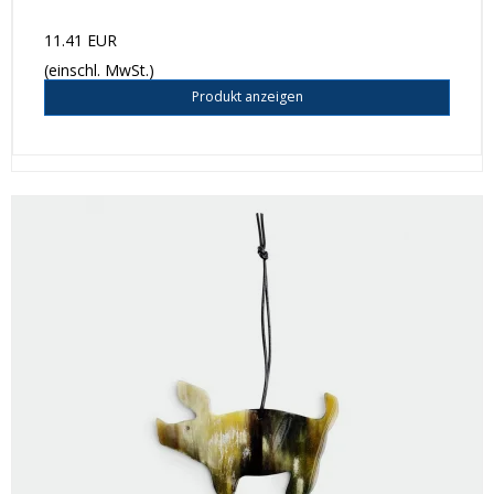
11.41 EUR
(einschl. MwSt.)
Produkt anzeigen