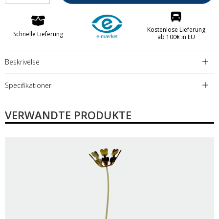
Kostenlose Lieferung
Schnelle Lieferung
ab 100€ in EU
Beskrivelse
Specifikationer
VERWANDTE PRODUKTE