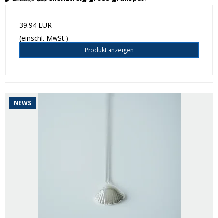
39.94 EUR
(einschl. MwSt.)
Produkt anzeigen
NEWS