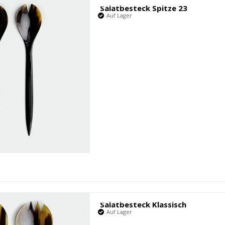
Salatbesteck Spitze 23
Auf Lager
Salatbesteck Klassisch
Auf Lager