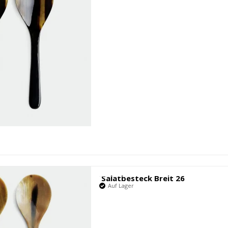
Salatbesteck Breit 26
Auf Lager