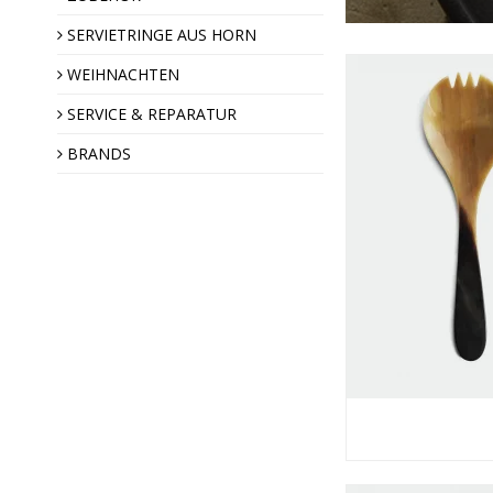
Engel des Jahres
SERVIETRINGE AUS HORN
WEIHNACHTEN
SERVICE & REPARATUR
BRANDS