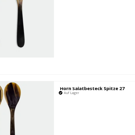
Horn Salatbesteck Spitze 27
Auf Lager