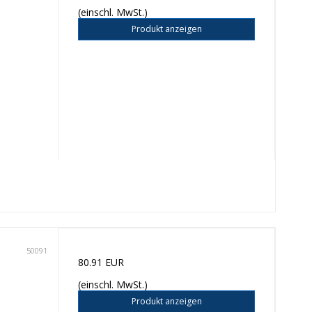
(einschl. MwSt.)
Produkt anzeigen
50091
80.91 EUR
(einschl. MwSt.)
Produkt anzeigen