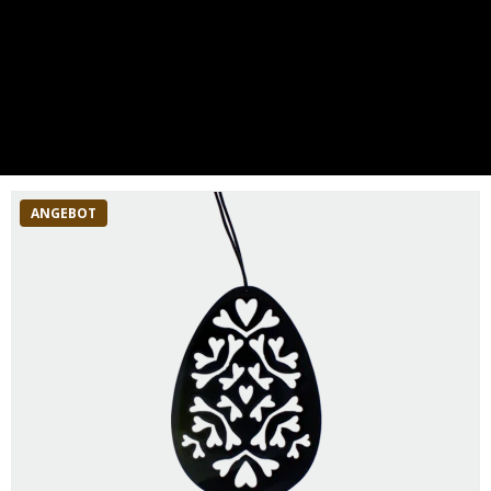
ANGEBOT