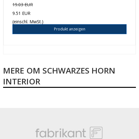
19.03 EUR
9.51 EUR
(einschl. MwSt.)
Produkt anzeigen
MERE OM SCHWARZES HORN
INTERIOR