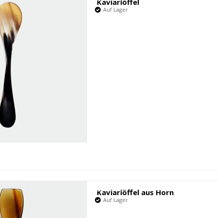
Kaviarlöffel
Auf Lager
Kaviarlöffel aus Horn
Auf Lager