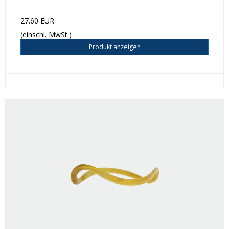
27.60 EUR
(einschl. MwSt.)
Produkt anzeigen