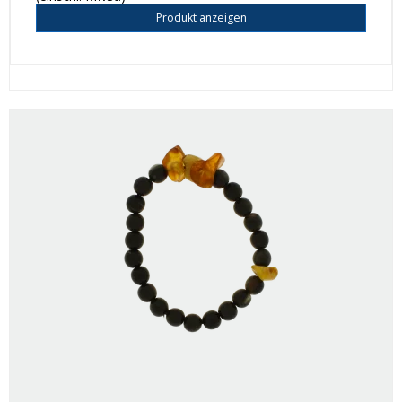
Produkt anzeigen