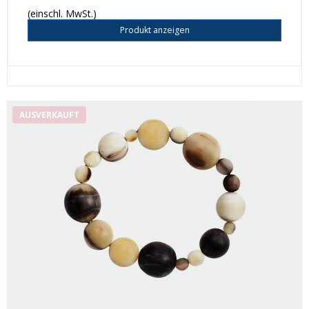
(einschl. MwSt.)
Produkt anzeigen
AUSVERKAUFT