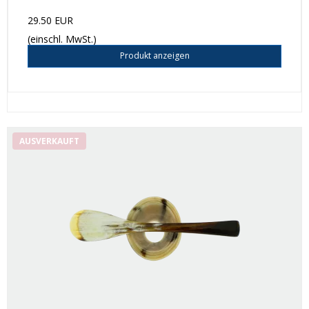
29.50 EUR
(einschl. MwSt.)
Produkt anzeigen
AUSVERKAUFT