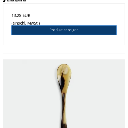
Auf Lager
13.28 EUR
(einschl. MwSt.)
Produkt anzeigen