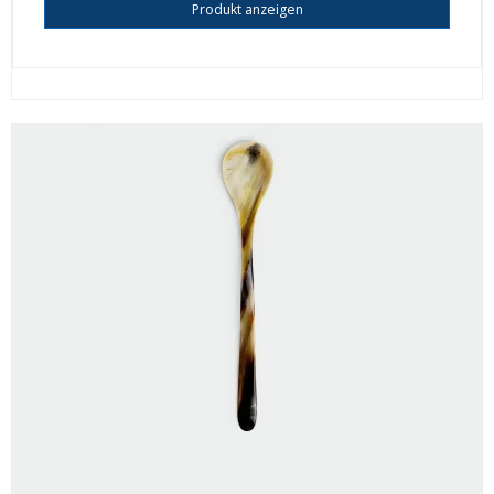
Produkt anzeigen