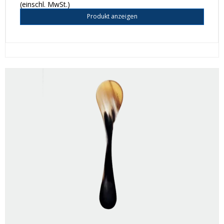
(einschl. MwSt.)
Produkt anzeigen