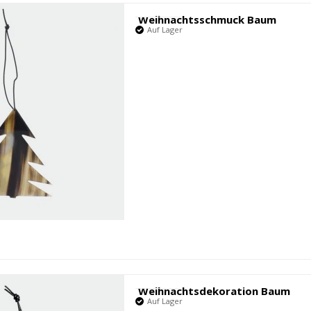
Weihnachtsschmuck Baum
Auf Lager
Weihnachtsdekoration Baum
Auf Lager