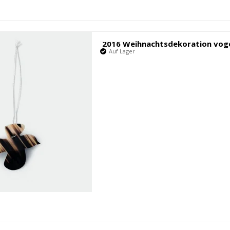
2016 Weihnachtsdekoration vog
Auf Lager