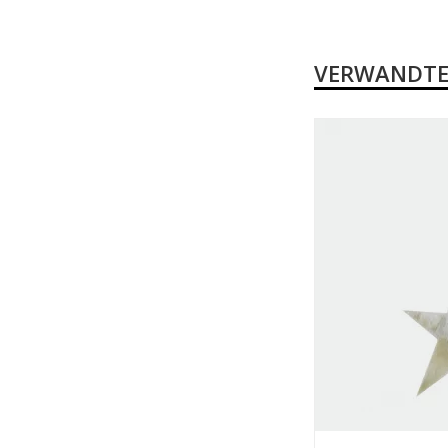
VERWANDTE