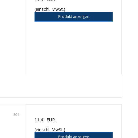
(einschl. MwSt.)
Produkt anzeigen
8011
11.41 EUR
(einschl. MwSt.)
Produkt anzeigen