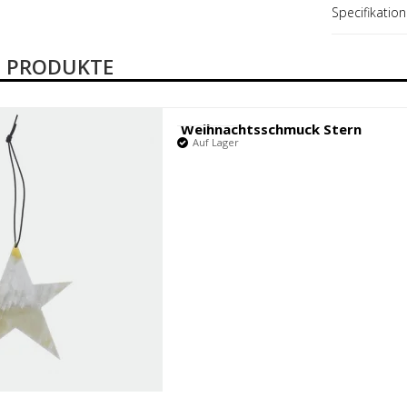
Specifikation
 PRODUKTE
Weihnachtsschmuck Stern
Auf Lager