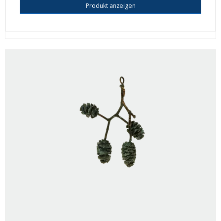
Produkt anzeigen