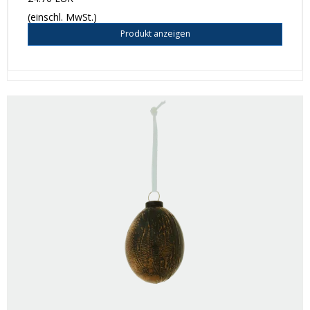
(einschl. MwSt.)
Produkt anzeigen