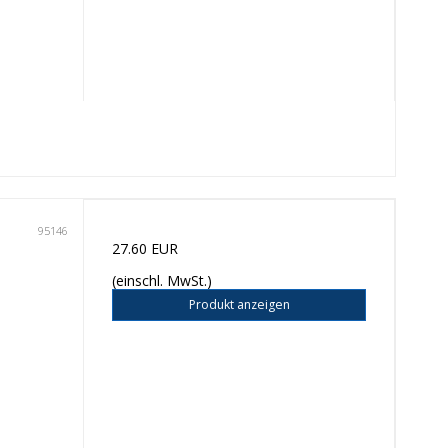
95146
27.60 EUR
(einschl. MwSt.)
Produkt anzeigen