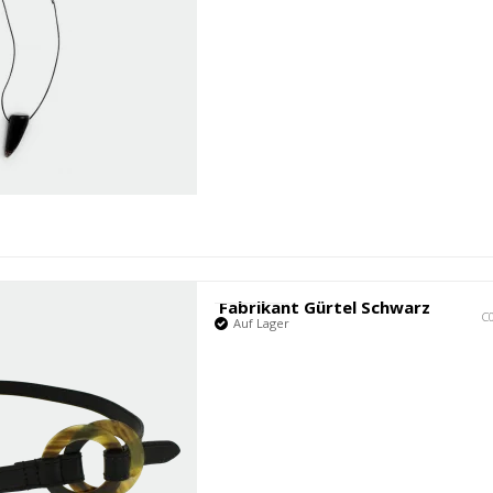
Fabrikant Gürtel Schwarz
C
Auf Lager