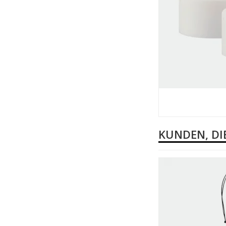
KUNDEN, DI