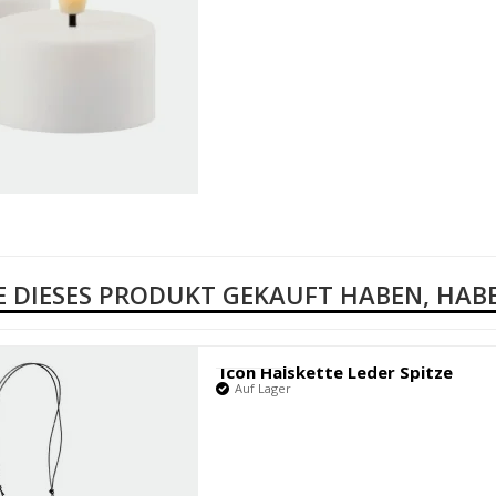
E DIESES PRODUKT GEKAUFT HABEN, HA
Icon Halskette Leder Spitze
Auf Lager