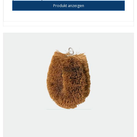
Produkt anzeigen