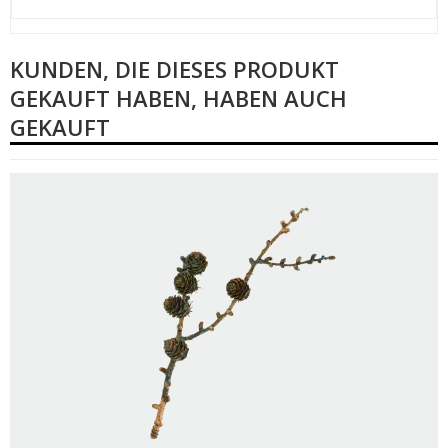
KUNDEN, DIE DIESES PRODUKT
GEKAUFT HABEN, HABEN AUCH
GEKAUFT