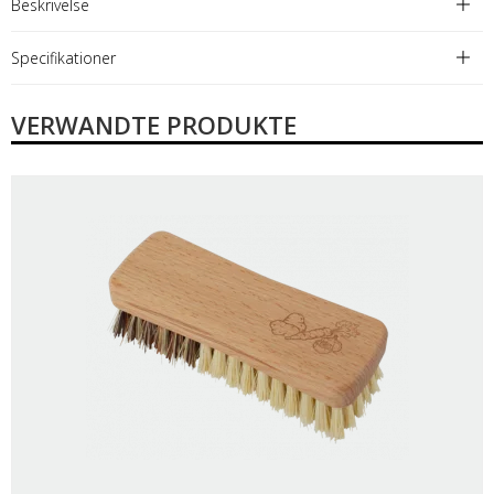
Beskrivelse
Specifikationer
VERWANDTE PRODUKTE