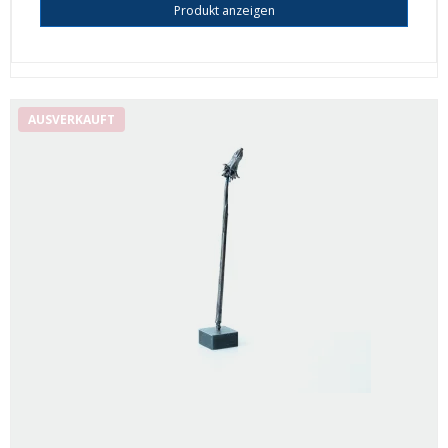
Produkt anzeigen
AUSVERKAUFT