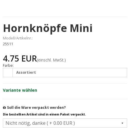
Hornknöpfe Mini
Modell/Artikelnr.:
25511
4.75 EUR
(einschl. MwSt.)
Farbe:
Assortiert
Variante wählen
Soll die Ware verpackt werden?
Die bestellten Artikel sind in einem Paket verpackt.