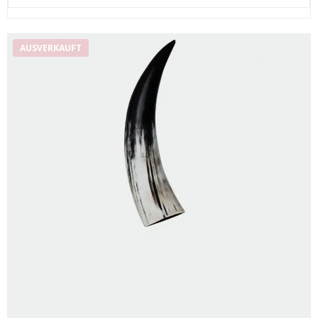
AUSVERKAUFT