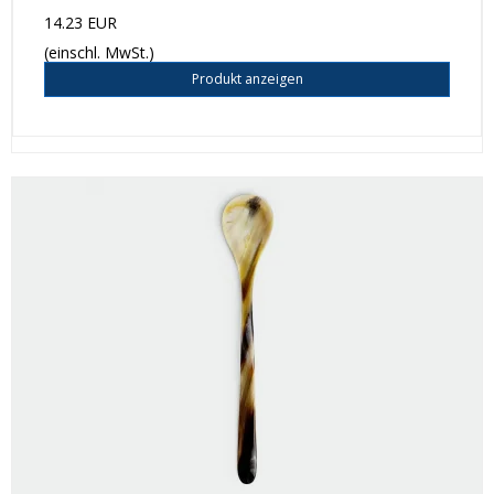
14.23 EUR
(einschl. MwSt.)
Produkt anzeigen