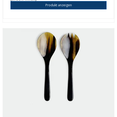
Produkt anzeigen