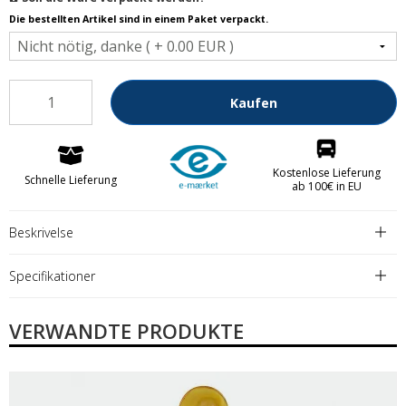
Die bestellten Artikel sind in einem Paket verpackt.
Kaufen
Kostenlose Lieferung
Schnelle Lieferung
ab 100€ in EU
Beskrivelse
Specifikationer
VERWANDTE PRODUKTE