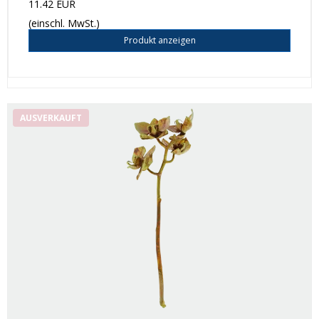
11.42 EUR
(einschl. MwSt.)
Produkt anzeigen
AUSVERKAUFT