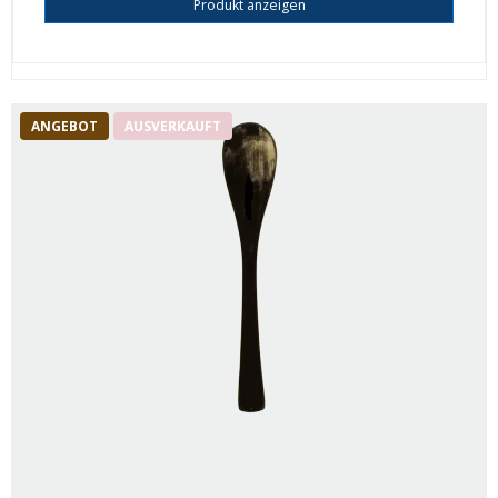
Produkt anzeigen
ANGEBOT
AUSVERKAUFT