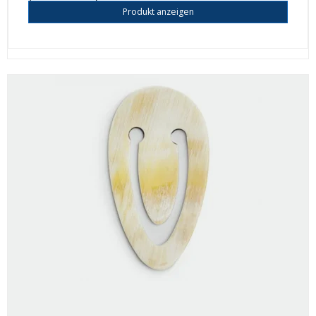
Produkt anzeigen