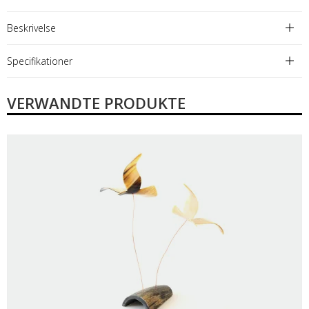
Beskrivelse
Specifikationer
VERWANDTE PRODUKTE