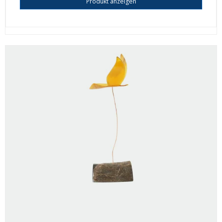
Produkt anzeigen