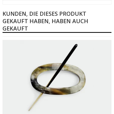
KUNDEN, DIE DIESES PRODUKT
GEKAUFT HABEN, HABEN AUCH
GEKAUFT